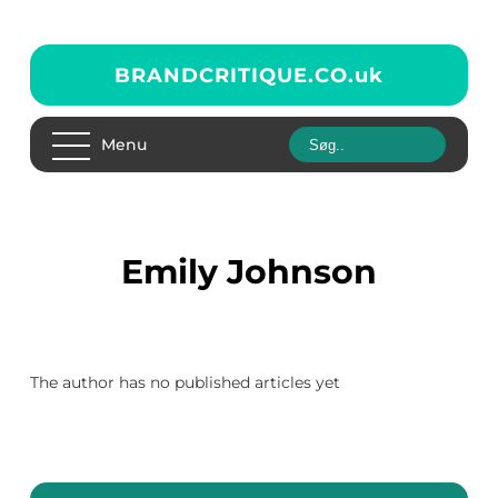
BRANDCRITIQUE.CO.
uk
Menu
Emily Johnson
The author has no published articles yet